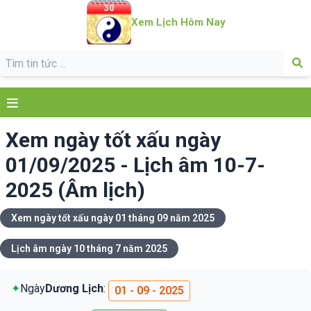
Xem Lịch Hôm Nay
Xem ngày tốt xấu ngày
01/09/2025 - Lịch âm 10-7-
2025 (Âm lịch)
Xem ngày tốt xấu ngày 01 tháng 09 năm 2025
Lịch âm ngày 10 tháng 7 năm 2025
✦
Ngày
Dương Lịch
:
01 - 09 - 2025