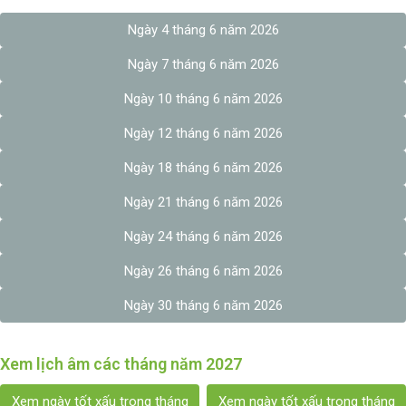
Ngày 4 tháng 6 năm 2026
Ngày 7 tháng 6 năm 2026
Ngày 10 tháng 6 năm 2026
Ngày 12 tháng 6 năm 2026
Ngày 18 tháng 6 năm 2026
Ngày 21 tháng 6 năm 2026
Ngày 24 tháng 6 năm 2026
Ngày 26 tháng 6 năm 2026
Ngày 30 tháng 6 năm 2026
Xem lịch âm các tháng năm 2027
Xem ngày tốt xấu trong tháng
Xem ngày tốt xấu trong tháng