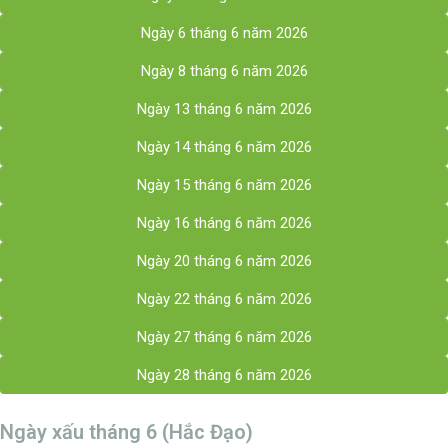
Ngày 6 tháng 6 năm 2026
Ngày 8 tháng 6 năm 2026
Ngày 13 tháng 6 năm 2026
Ngày 14 tháng 6 năm 2026
Ngày 15 tháng 6 năm 2026
Ngày 16 tháng 6 năm 2026
Ngày 20 tháng 6 năm 2026
Ngày 22 tháng 6 năm 2026
Ngày 27 tháng 6 năm 2026
Ngày 28 tháng 6 năm 2026
Ngày xấu tháng 6 (Hắc Đạo)