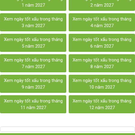
1 năm 2027
2 năm 2027
Xem ngày tốt xấu trong tháng
Xem ngày tốt xấu trong tháng
3 năm 2027
4 năm 2027
Xem ngày tốt xấu trong tháng
Xem ngày tốt xấu trong tháng
5 năm 2027
6 năm 2027
Xem ngày tốt xấu trong tháng
Xem ngày tốt xấu trong tháng
7 năm 2027
8 năm 2027
Xem ngày tốt xấu trong tháng
Xem ngày tốt xấu trong tháng
9 năm 2027
10 năm 2027
Xem ngày tốt xấu trong tháng
Xem ngày tốt xấu trong tháng
11 năm 2027
12 năm 2027