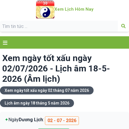
Xem Lịch Hôm Nay
Xem ngày tốt xấu ngày
02/07/2026 - Lịch âm 18-5-
2026 (Âm lịch)
Xem ngày tốt xấu ngày 02 tháng 07 năm 2026
Lịch âm ngày 18 tháng 5 năm 2026
✦
Ngày
Dương Lịch
:
02 - 07 - 2026