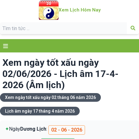
Xem Lịch Hôm Nay
Xem ngày tốt xấu ngày
02/06/2026 - Lịch âm 17-4-
2026 (Âm lịch)
Xem ngày tốt xấu ngày 02 tháng 06 năm 2026
Lịch âm ngày 17 tháng 4 năm 2026
✦
Ngày
Dương Lịch
:
02 - 06 - 2026