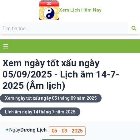
Xem Lịch Hôm Nay
Xem ngày tốt xấu ngày
05/09/2025 - Lịch âm 14-7-
2025 (Âm lịch)
Xem ngày tốt xấu ngày 05 tháng 09 năm 2025
Lịch âm ngày 14 tháng 7 năm 2025
✦
Ngày
Dương Lịch
:
05 - 09 - 2025