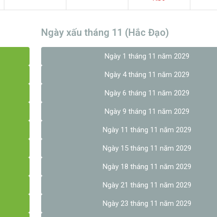
Ngày xấu tháng 11 (Hắc Đạo)
Ngày 1 tháng 11 năm 2029
Ngày 4 tháng 11 năm 2029
Ngày 6 tháng 11 năm 2029
Ngày 9 tháng 11 năm 2029
Ngày 11 tháng 11 năm 2029
Ngày 15 tháng 11 năm 2029
Ngày 18 tháng 11 năm 2029
Ngày 21 tháng 11 năm 2029
Ngày 23 tháng 11 năm 2029