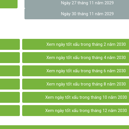
Ngày 27 tháng 11 năm 2029
Ngày 30 tháng 11 năm 2029
Xem ngày tốt xấu trong tháng 2 năm 2030
Xem ngày tốt xấu trong tháng 4 năm 2030
Xem ngày tốt xấu trong tháng 6 năm 2030
Xem ngày tốt xấu trong tháng 8 năm 2030
Xem ngày tốt xấu trong tháng 10 năm 2030
Xem ngày tốt xấu trong tháng 12 năm 2030