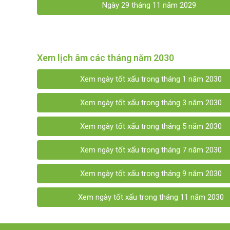
Ngày 29 tháng 11 năm 2029
Xem lịch âm các tháng năm 2030
Xem ngày tốt xấu trong tháng 1 năm 2030
Xem ngày tốt xấu trong tháng 3 năm 2030
Xem ngày tốt xấu trong tháng 5 năm 2030
Xem ngày tốt xấu trong tháng 7 năm 2030
Xem ngày tốt xấu trong tháng 9 năm 2030
Xem ngày tốt xấu trong tháng 11 năm 2030