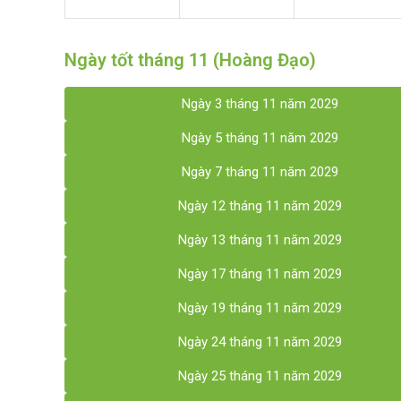
Ngày tốt tháng 11 (Hoàng Đạo)
Ngày 3 tháng 11 năm 2029
Ngày 5 tháng 11 năm 2029
Ngày 7 tháng 11 năm 2029
Ngày 12 tháng 11 năm 2029
Ngày 13 tháng 11 năm 2029
Ngày 17 tháng 11 năm 2029
Ngày 19 tháng 11 năm 2029
Ngày 24 tháng 11 năm 2029
Ngày 25 tháng 11 năm 2029